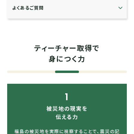
よくあるご質問
ティーチャー取得で
身につく力
1
被災地の現実を
伝える力
福島の被災地を実際に視察することで、震災の記