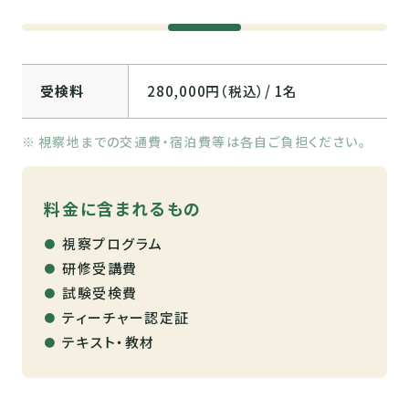
受検料
280,000円（税込）/ 1名
視察地までの交通費・宿泊費等は各自ご負担ください。
料金に含まれるもの
視察プログラム
研修受講費
試験受検費
ティーチャー認定証
テキスト・教材