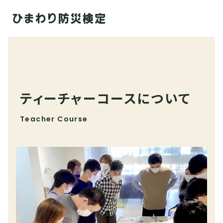
ティーチャーコースについて
Teacher Course