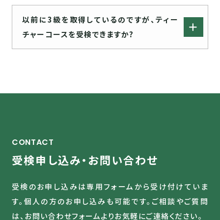
以前に3級を取得しているのですが、ティー
チャーコースを受検できますか?
CONTACT
受検申し込み・お問い合わせ
受検のお申し込みは専用フォームから受け付けていま
す。
個人の方のお申し込みも可能です。
ご相談やご質問
は、お問い合わせフォームより
お気軽にご連絡ください。