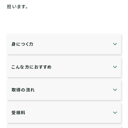
担います。
身につく力
こんな方におすすめ
取得の流れ
受検料