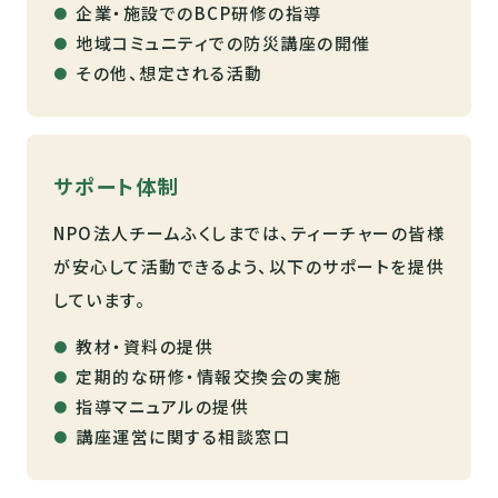
企業・施設でのBCP研修の指導
地域コミュニティでの防災講座の開催
その他、想定される活動
サポート体制
NPO法人チームふくしまでは、ティーチャーの皆様
が安心して活動できるよう、以下のサポートを提供
しています。
教材・資料の提供
定期的な研修・情報交換会の実施
指導マニュアルの提供
講座運営に関する相談窓口