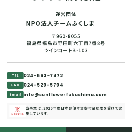
運営団体
NPO法人チームふくしま
〒960-8055
福島県福島市野田町六丁目7番8号
ツインコートB-103
024-563-7472
TEL
024-529-5794
FAX
info@sunflowerfukushima.com
Email
当事業は、2025年度日本郵便年賀寄付金助成を受けて実
施しています。