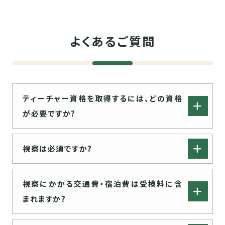
よくあるご質問
ティーチャー資格を取得するには、どの資格
が必要ですか?
視察は必須ですか?
視察にかかる交通費・宿泊費は受検料に含
まれますか?