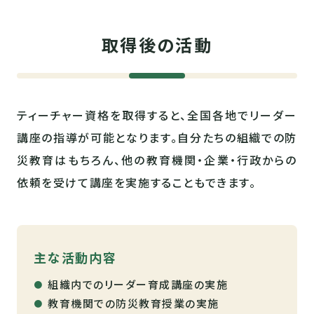
取得後の活動
ティーチャー資格を取得すると、全国各地でリーダー
講座の指導が可能となります。自分たちの組織での防
災教育はもちろん、他の教育機関・企業・行政からの
依頼を受けて講座を実施することもできます。
主な活動内容
組織内でのリーダー育成講座の実施
教育機関での防災教育授業の実施