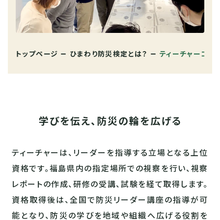
トップページ
ひまわり防災検定とは？
ティーチャーコー
学びを伝え、防災の輪を広げる
ティーチャーは、リーダーを指導する立場となる上位
資格です。福島県内の指定場所での視察を行い、視察
レポートの作成、研修の受講、試験を経て取得します。
資格取得後は、全国で防災リーダー講座の指導が可
能となり、防災の学びを地域や組織へ広げる役割を