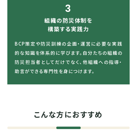
3
組織の防災体制を
構築する実践力
BCP策定や防災訓練の企画・運営に必要な実践
的な知識を体系的に学びます。自分たちの組織の
防災担当者としてだけでなく、他組織への指導・
助言ができる専門性を身につけます。
こんな方におすすめ