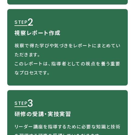
2
STEP
視察レポート作成
視察で得た学びや気づきをレポートにまとめてい
ただきます。
このレポートは、指導者としての視点を養う重要
なプロセスです。
3
STEP
研修の受講・実技実習
リーダー講座を指導するために必要な知識と技術