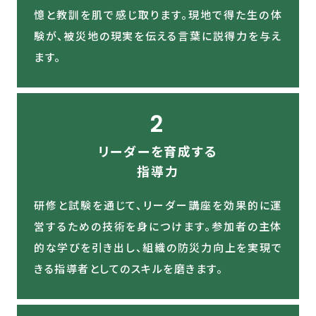
憶と教訓を肌で感じ取ります。現地で得た生の体
験が、被災地の現実を伝える言葉に説得力を与え
ます。
2
リーダーを育成する
指導力
研修と試験を通じて、リーダー講座を効果的に運
営するための技術を身につけます。参加者の主体
的な学びを引き出し、組織の防災力向上を実現で
きる指導者としてのスキルを磨きます。