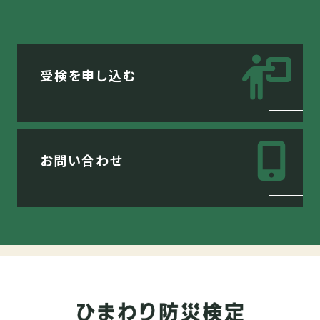
受検を申し込む
お問い合わせ