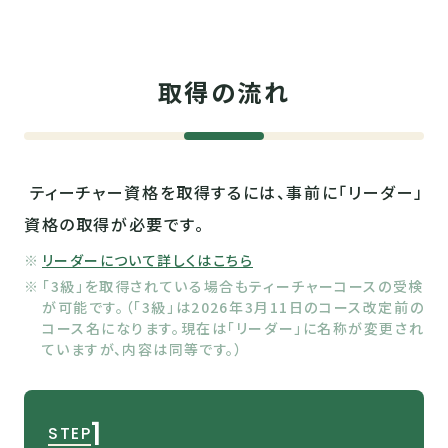
取得の流れ
ティーチャー資格を取得するには、事前に「リーダー」
資格の取得が必要です。
リーダーについて詳しくはこちら
「3級」を取得されている場合もティーチャーコースの受検
が可能です。（「3級」は2026年3月11日のコース改定前の
コース名になります。現在は「リーダー」に名称が変更され
ていますが、内容は同等です。）
1
STEP