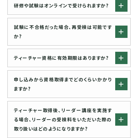
研修や試験はオンラインで受けられますか?
試験に不合格だった場合、再受検は可能です
か?
ティーチャー資格に有効期限はありますか?
申し込みから資格取得までどのくらいかかり
ますか?
ティーチャー取得後、リーダー講座を実施す
る場合、リーダーの受検料をいただいた際の
取り扱いはどのようになりますか?