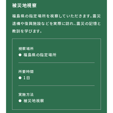
被災地視察
福島県の指定場所を視察していただきます。震災
遺構や復興施設などを実際に訪れ、震災の記憶と
教訓を学びます。
視察場所
福島県の指定場所
所要時間
1日
実施方法
被災地視察