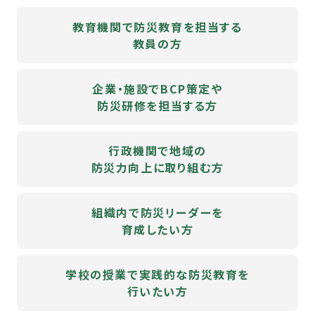
教育機関で防災教育を担当する
教員の方
企業・施設でBCP策定や
防災研修を担当する方
行政機関で地域の
防災力向上に取り組む方
組織内で防災リーダーを
育成したい方
学校の授業で実践的な防災教育を
行いたい方