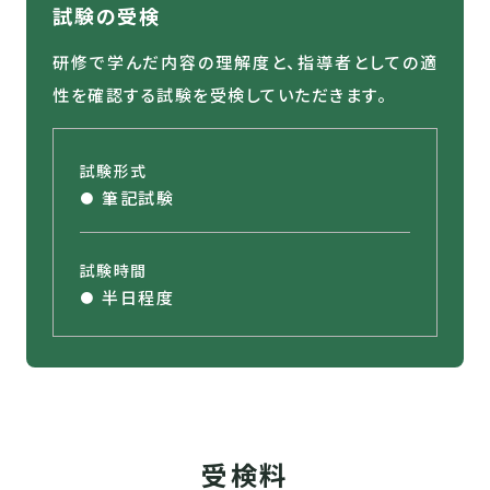
試験の受検
研修で学んだ内容の理解度と、指導者としての適
性を確認する試験を受検していただきます。
試験形式
筆記試験
試験時間
半日程度
受検料