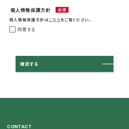
必須
個人情報保護方針
個人情報保護方針は
こちら
をご覧ください。
同意する
確認する
CONTACT