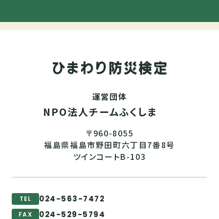
運営団体
NPO法人チームふくしま
〒960-8055
福島県福島市野田町六丁目7番8号
ツインコートB-103
024-563-7472
TEL
024-529-5794
FAX