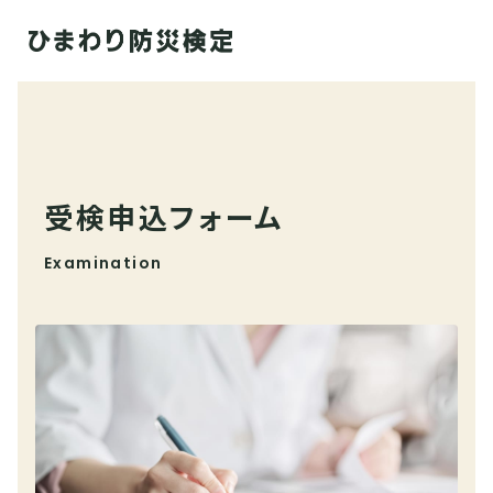
受検申込フォーム
Examination