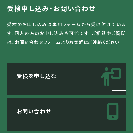
受検申し込み・お問い合わせ
受検のお申し込みは専用フォームから受け付けていま
す。
個人の方のお申し込みも可能です。
ご相談やご質問
は、お問い合わせフォームより
お気軽にご連絡ください。
受検を申し込む
お問い合わせ