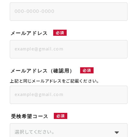
必須
メールアドレス
必須
メールアドレス（確認用）
上記と同じメールアドレスをご記載ください。
必須
受検希望コース
選択してください。