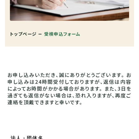
トップページ
受検申込フォーム
お申し込みいただき、誠にありがとうございます。
お
申し込みは24時間受付しておりますが、返信は内容
によってお時間がかかる場合があります。
また、3日を
過ぎても返信がない場合は、恐れ入りますが、再度ご
連絡を頂戴できますと幸いです。
法人・団体名