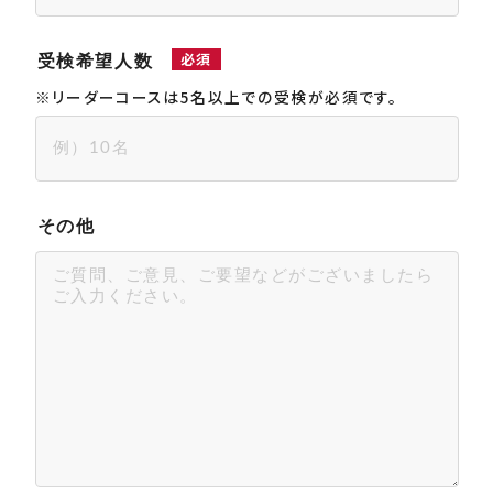
必須
受検希望人数
※リーダーコースは5名以上での受検が必須です。
その他