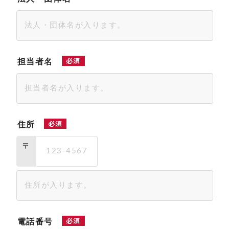
必須
担当者名
必須
住所
〒
必須
電話番号